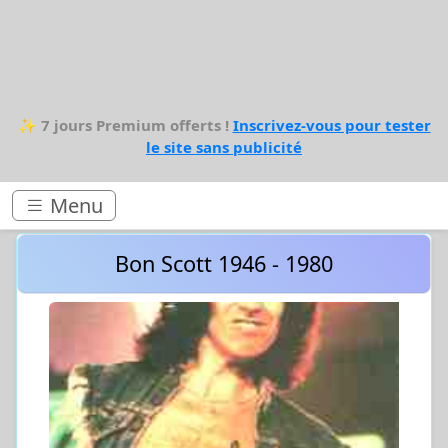
✨
7 jours Premium offerts !
Inscrivez-vous pour tester
le site sans publicité
Menu
Bon Scott 1946 - 1980