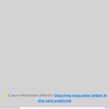
✨
7 jours Premium offerts !
Inscrivez-vous pour tester le
site sans publicité