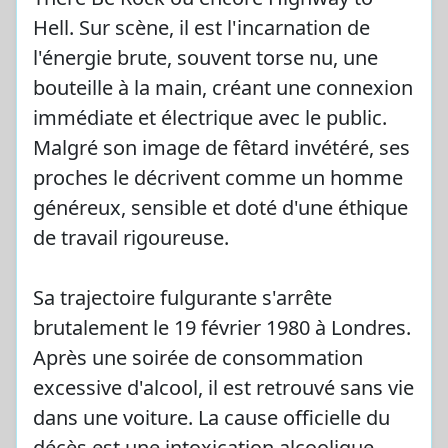
Hell. Sur scène, il est l'incarnation de
l'énergie brute, souvent torse nu, une
bouteille à la main, créant une connexion
immédiate et électrique avec le public.
Malgré son image de fêtard invétéré, ses
proches le décrivent comme un homme
généreux, sensible et doté d'une éthique
de travail rigoureuse.
Sa trajectoire fulgurante s'arrête
brutalement le 19 février 1980 à Londres.
Après une soirée de consommation
excessive d'alcool, il est retrouvé sans vie
dans une voiture. La cause officielle du
décès est une intoxication alcoolique