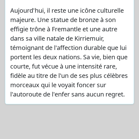
Aujourd'hui, il reste une icône culturelle
majeure. Une statue de bronze à son
effigie trône à Fremantle et une autre
dans sa ville natale de Kirriemuir,
témoignant de l'affection durable que lui
portent les deux nations. Sa vie, bien que
courte, fut vécue à une intensité rare,
fidèle au titre de l'un de ses plus célèbres
morceaux qui le voyait foncer sur
l'autoroute de l'enfer sans aucun regret.