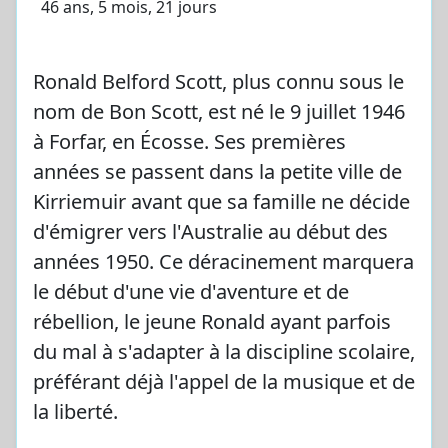
46 ans, 5 mois, 21 jours
Ronald Belford Scott, plus connu sous le
nom de Bon Scott, est né le 9 juillet 1946
à Forfar, en Écosse. Ses premières
années se passent dans la petite ville de
Kirriemuir avant que sa famille ne décide
d'émigrer vers l'Australie au début des
années 1950. Ce déracinement marquera
le début d'une vie d'aventure et de
rébellion, le jeune Ronald ayant parfois
du mal à s'adapter à la discipline scolaire,
préférant déjà l'appel de la musique et de
la liberté.