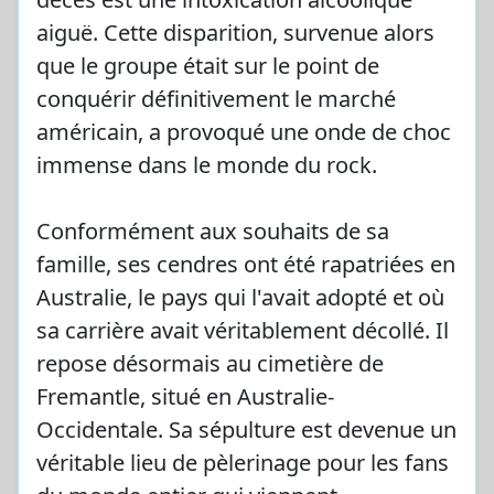
aiguë. Cette disparition, survenue alors
que le groupe était sur le point de
conquérir définitivement le marché
américain, a provoqué une onde de choc
immense dans le monde du rock.
Conformément aux souhaits de sa
famille, ses cendres ont été rapatriées en
Australie, le pays qui l'avait adopté et où
sa carrière avait véritablement décollé. Il
repose désormais au cimetière de
Fremantle, situé en Australie-
Occidentale. Sa sépulture est devenue un
véritable lieu de pèlerinage pour les fans