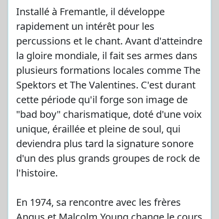
Installé à Fremantle, il développe
rapidement un intérêt pour les
percussions et le chant. Avant d'atteindre
la gloire mondiale, il fait ses armes dans
plusieurs formations locales comme The
Spektors et The Valentines. C'est durant
cette période qu'il forge son image de
"bad boy" charismatique, doté d'une voix
unique, éraillée et pleine de soul, qui
deviendra plus tard la signature sonore
d'un des plus grands groupes de rock de
l'histoire.
En 1974, sa rencontre avec les frères
Angus et Malcolm Young change le cours