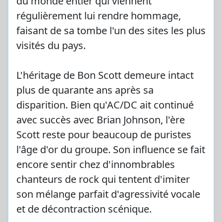
du monde entier qui viennent
régulièrement lui rendre hommage,
faisant de sa tombe l'un des sites les plus
visités du pays.
L'héritage de Bon Scott demeure intact
plus de quarante ans après sa
disparition. Bien qu'AC/DC ait continué
avec succès avec Brian Johnson, l'ère
Scott reste pour beaucoup de puristes
l'âge d'or du groupe. Son influence se fait
encore sentir chez d'innombrables
chanteurs de rock qui tentent d'imiter
son mélange parfait d'agressivité vocale
et de décontraction scénique.