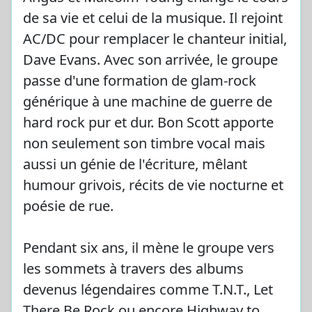
de sa vie et celui de la musique. Il rejoint
AC/DC pour remplacer le chanteur initial,
Dave Evans. Avec son arrivée, le groupe
passe d'une formation de glam-rock
générique à une machine de guerre de
hard rock pur et dur. Bon Scott apporte
non seulement son timbre vocal mais
aussi un génie de l'écriture, mêlant
humour grivois, récits de vie nocturne et
poésie de rue.
Pendant six ans, il mène le groupe vers
les sommets à travers des albums
devenus légendaires comme T.N.T., Let
There Be Rock ou encore Highway to