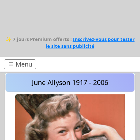
✨
7 jours Premium offerts !
Inscrivez-vous pour tester
le site sans publicité
Menu
June Allyson 1917 - 2006