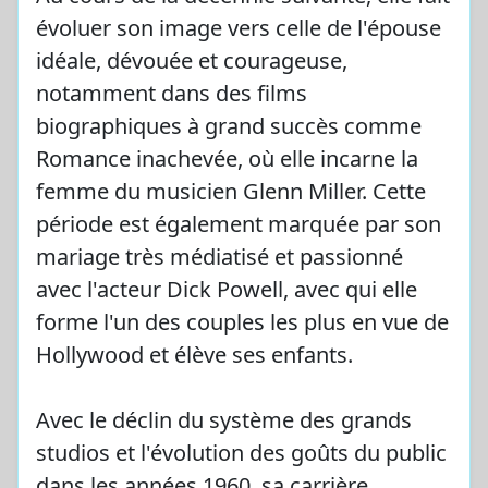
évoluer son image vers celle de l'épouse
idéale, dévouée et courageuse,
notamment dans des films
biographiques à grand succès comme
Romance inachevée, où elle incarne la
femme du musicien Glenn Miller. Cette
période est également marquée par son
mariage très médiatisé et passionné
avec l'acteur Dick Powell, avec qui elle
forme l'un des couples les plus en vue de
Hollywood et élève ses enfants.
Avec le déclin du système des grands
studios et l'évolution des goûts du public
dans les années 1960, sa carrière