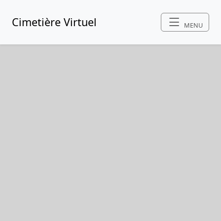
Cimetière Virtuel
MENU