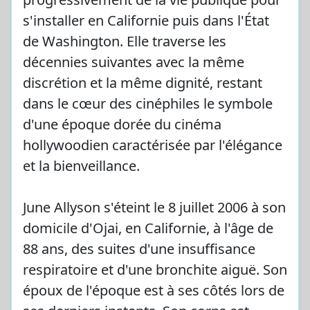
s'installer en Californie puis dans l'État
de Washington. Elle traverse les
décennies suivantes avec la même
discrétion et la même dignité, restant
dans le cœur des cinéphiles le symbole
d'une époque dorée du cinéma
hollywoodien caractérisée par l'élégance
et la bienveillance.
June Allyson s'éteint le 8 juillet 2006 à son
domicile d'Ojai, en Californie, à l'âge de
88 ans, des suites d'une insuffisance
respiratoire et d'une bronchite aiguë. Son
époux de l'époque est à ses côtés lors de