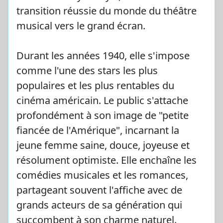
transition réussie du monde du théâtre
musical vers le grand écran.
Durant les années 1940, elle s'impose
comme l'une des stars les plus
populaires et les plus rentables du
cinéma américain. Le public s'attache
profondément à son image de "petite
fiancée de l'Amérique", incarnant la
jeune femme saine, douce, joyeuse et
résolument optimiste. Elle enchaîne les
comédies musicales et les romances,
partageant souvent l'affiche avec de
grands acteurs de sa génération qui
succombent à son charme naturel.