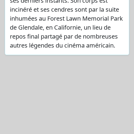
ses derniers instants. Son corps est
incinéré et ses cendres sont par la suite
inhumées au Forest Lawn Memorial Park
de Glendale, en Californie, un lieu de
repos final partagé par de nombreuses
autres légendes du cinéma américain.