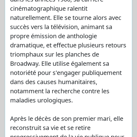
cinématographique ralentit
naturellement. Elle se tourne alors avec
succès vers la télévision, animant sa
propre émission de anthologie
dramatique, et effectue plusieurs retours
triomphaux sur les planches de
Broadway. Elle utilise également sa
notoriété pour s'engager publiquement
dans des causes humanitaires,
notamment la recherche contre les
maladies urologiques.
Après le décès de son premier mari, elle
reconstruit sa vie et se retire
progressivement de la vie publique pour