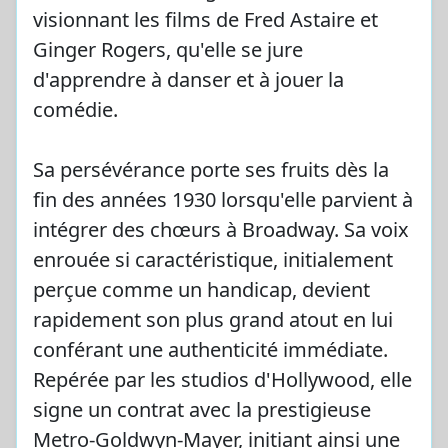
visionnant les films de Fred Astaire et
Ginger Rogers, qu'elle se jure
d'apprendre à danser et à jouer la
comédie.
Sa persévérance porte ses fruits dès la
fin des années 1930 lorsqu'elle parvient à
intégrer des chœurs à Broadway. Sa voix
enrouée si caractéristique, initialement
perçue comme un handicap, devient
rapidement son plus grand atout en lui
conférant une authenticité immédiate.
Repérée par les studios d'Hollywood, elle
signe un contrat avec la prestigieuse
Metro-Goldwyn-Mayer, initiant ainsi une