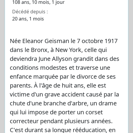
108 ans, 10 mois, 1 jour
Décédé depuis :
20 ans, 1 mois
Née Eleanor Geisman le 7 octobre 1917
dans le Bronx, à New York, celle qui
deviendra June Allyson grandit dans des
conditions modestes et traverse une
enfance marquée par le divorce de ses
parents. À l'âge de huit ans, elle est
victime d'un grave accident causé par la
chute d'une branche d'arbre, un drame
qui lui impose de porter un corset
correcteur pendant plusieurs années.
C'est durant sa longue rééducation, en