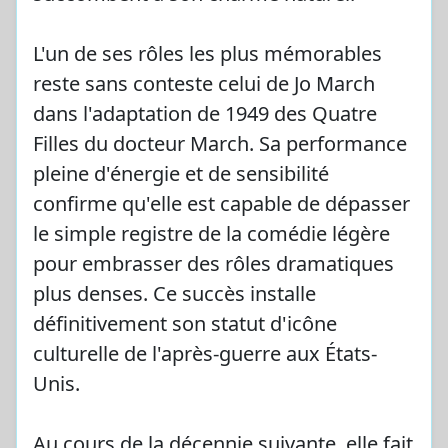
L'un de ses rôles les plus mémorables
reste sans conteste celui de Jo March
dans l'adaptation de 1949 des Quatre
Filles du docteur March. Sa performance
pleine d'énergie et de sensibilité
confirme qu'elle est capable de dépasser
le simple registre de la comédie légère
pour embrasser des rôles dramatiques
plus denses. Ce succès installe
définitivement son statut d'icône
culturelle de l'après-guerre aux États-
Unis.
Au cours de la décennie suivante, elle fait