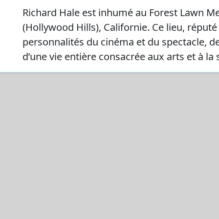
Richard Hale est inhumé au Forest Lawn Me
(Hollywood Hills), Californie. Ce lieu, répu
personnalités du cinéma et du spectacle, d
d’une vie entière consacrée aux arts et à la 