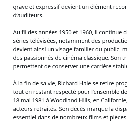
grave et expressif devient un élément reco
d’auditeurs.
Au fil des années 1950 et 1960, il continue 
séries télévisées, notamment des productions
devient ainsi un visage familier du public
des passionnés de cinéma classique. Son trav
permettent de conserver une carrière stabl
À la fin de sa vie, Richard Hale se retire 
tout en restant respecté pour l’ensemble de 
18 mai 1981 à Woodland Hills, en Californi
acteurs retraités. Son décès marque la dispa
essentiel dans de nombreux films et pièces