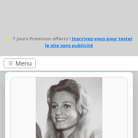
✨
7 jours Premium offerts !
Inscrivez-vous pour tester
le site sans publicité
Menu