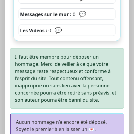
💬
Messages sur le mur :
0
💬
Les Videos :
0
Il faut être membre pour déposer un
hommage. Merci de veiller à ce que votre
message reste respectueux et conforme à
l’esprit du site. Tout contenu offensant,
inapproprié ou sans lien avec la personne
concernée pourra être retiré sans préavis, et
son auteur pourra être banni du site.
Aucun hommage n’a encore été déposé.
Soyez le premier à en laisser un 💌.