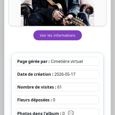
Voir les informations
Page gérée par :
Cimetière virtuel
Date de création :
2026-05-17
Nombre de visites :
61
Fleurs déposées :
0
💬
Photos dans l'album :
0