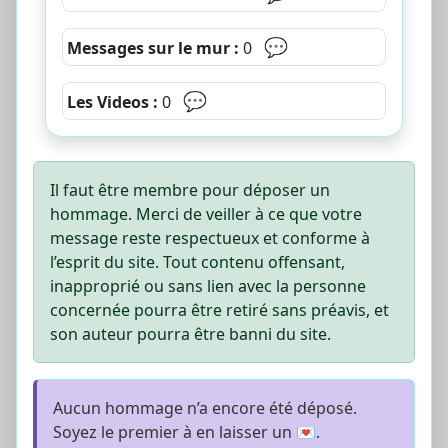
💬
Messages sur le mur :
0
💬
Les Videos :
0
Il faut être membre pour déposer un
hommage. Merci de veiller à ce que votre
message reste respectueux et conforme à
l’esprit du site. Tout contenu offensant,
inapproprié ou sans lien avec la personne
concernée pourra être retiré sans préavis, et
son auteur pourra être banni du site.
Aucun hommage n’a encore été déposé.
Soyez le premier à en laisser un 💌.