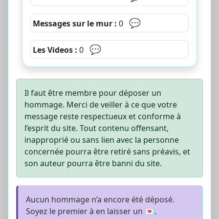
💬
Messages sur le mur :
0
💬
Les Videos :
0
Il faut être membre pour déposer un
hommage. Merci de veiller à ce que votre
message reste respectueux et conforme à
l’esprit du site. Tout contenu offensant,
inapproprié ou sans lien avec la personne
concernée pourra être retiré sans préavis, et
son auteur pourra être banni du site.
Aucun hommage n’a encore été déposé.
Soyez le premier à en laisser un 💌.