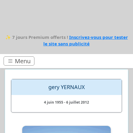
✨
7 jours Premium offerts !
Inscrivez-vous pour tester
le site sans publicité
Menu
gery YERNAUX
4 juin 1955 - 6 juillet 2012