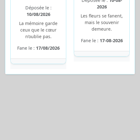
Déposée le :
10-08-
2026
Déposée le :
10/08/2026
Les fleurs se fanent,
mais le souvenir
La mémoire garde
demeure.
ceux que le cœur
n’oublie pas.
Fane le :
17-08-2026
Fane le :
17/08/2026