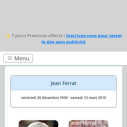
✨
7 jours Premium offerts !
Inscrivez-vous pour tester
le site sans publicité
Menu
Jean Ferrat
vendredi 26 décembre 1930 - samedi 13 mars 2010