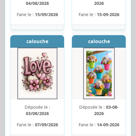
04/08/2026
2026
Fane le :
15/09/2026
Fane le :
15-09-2026
calouche
calouche
Déposée le :
Déposée le :
03-08-
03/08/2026
2026
Fane le :
07/09/2026
Fane le :
14-09-2026