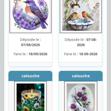
Déposée le :
Déposée le :
07-08-
07/08/2026
2026
Fane le :
18/09/2026
Fane le :
18-09-2026
calouche
calouche