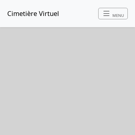
Cimetière Virtuel
MENU