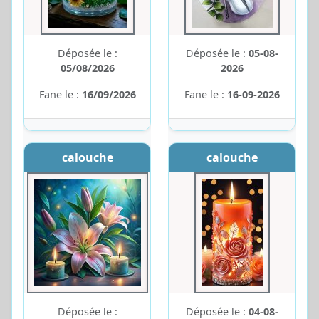
Déposée le :
Déposée le :
05-08-
05/08/2026
2026
Fane le :
16/09/2026
Fane le :
16-09-2026
calouche
calouche
Déposée le :
Déposée le :
04-08-