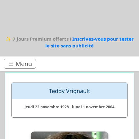
✨
7 jours Premium offerts !
Inscrivez-vous pour tester
le site sans publicité
Menu
Teddy Vrignault
jeudi 22 novembre 1928 - lundi 1 novembre 2004