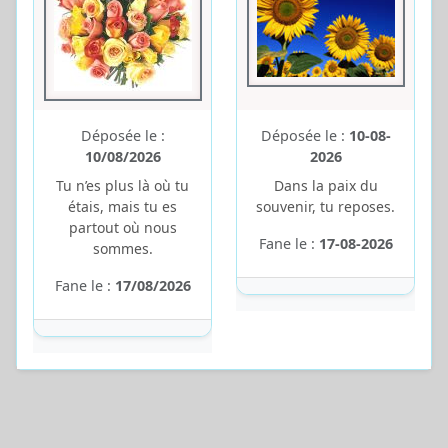
Déposée le :
Déposée le :
10-08-
10/08/2026
2026
Tu n’es plus là où tu
Dans la paix du
étais, mais tu es
souvenir, tu reposes.
partout où nous
Fane le :
17-08-2026
sommes.
Fane le :
17/08/2026