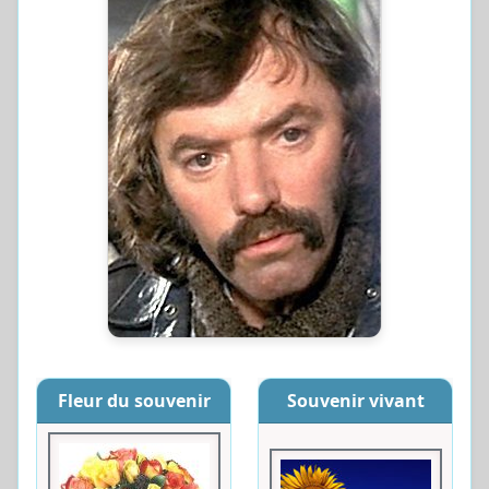
Fleur du souvenir
Souvenir vivant