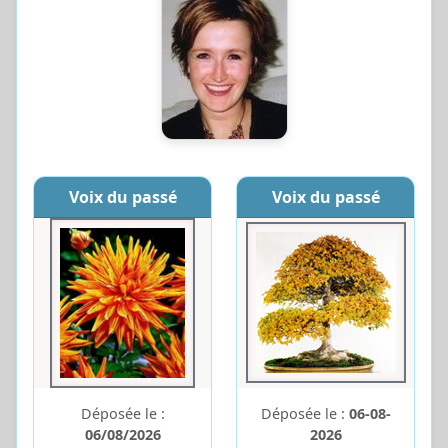
Voix du passé
Voix du passé
Déposée le :
Déposée le :
06-08-
06/08/2026
2026