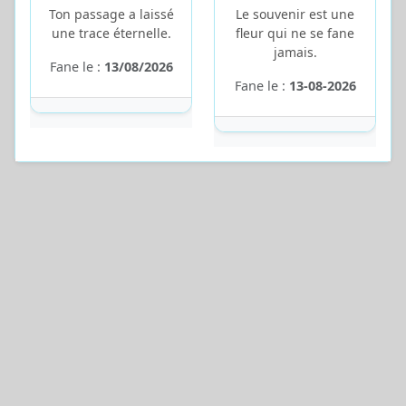
Ton passage a laissé
Le souvenir est une
une trace éternelle.
fleur qui ne se fane
jamais.
Fane le :
13/08/2026
Fane le :
13-08-2026