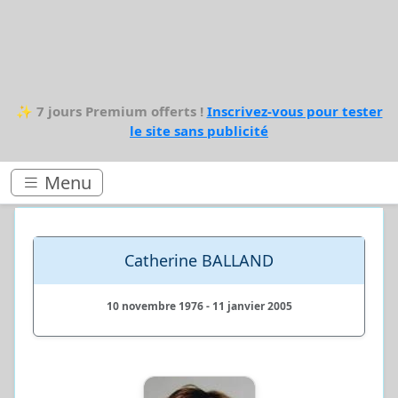
✨
7 jours Premium offerts !
Inscrivez-vous pour tester
le site sans publicité
Menu
Catherine BALLAND
10 novembre 1976 - 11 janvier 2005